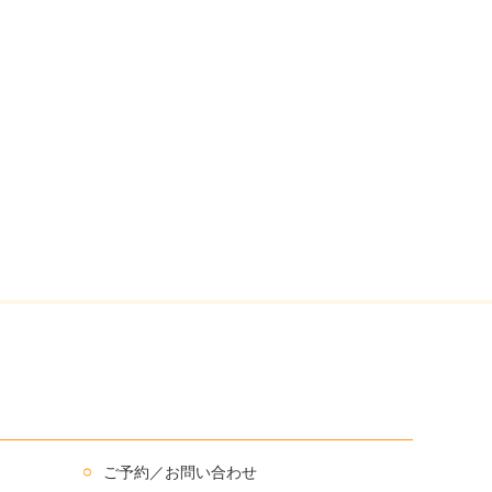
ご予約／お問い合わせ