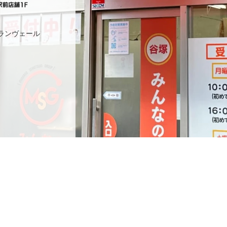
プランヴェール