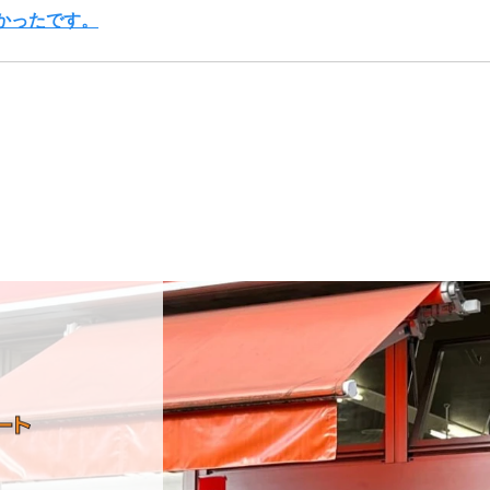
かったです。