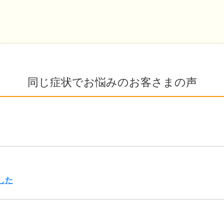
同じ症状でお悩みのお客さまの声
した