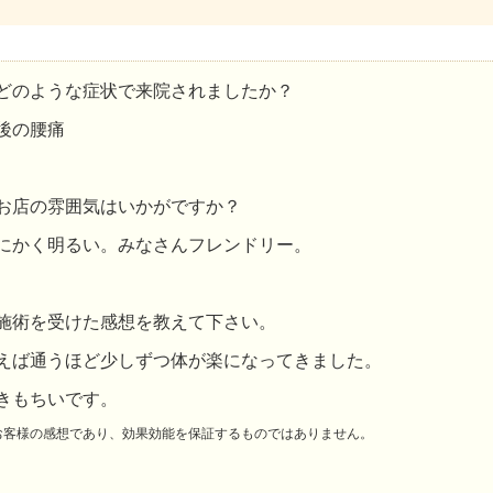
どのような症状で来院されましたか？
後の腰痛
お店の雰囲気はいかがですか？
にかく明るい。みなさんフレンドリー。
施術を受けた感想を教えて下さい。
えば通うほど少しずつ体が楽になってきました。
きもちいです。
お客様の感想であり、効果効能を保証するものではありません。