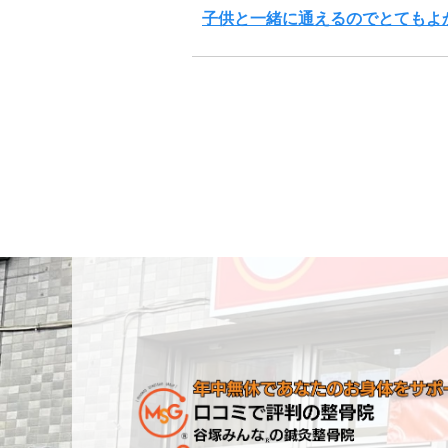
子供と一緒に通えるのでとてもよ