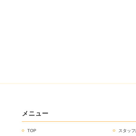
メニュー
TOP
スタッフ