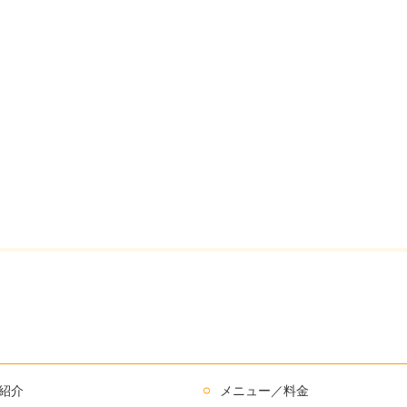
紹介
メニュー／料金