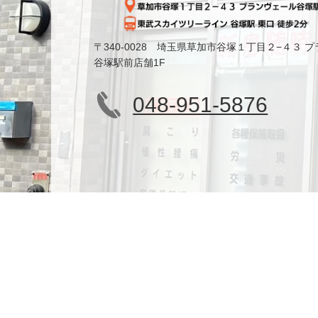
〒340-0028 埼玉県草加市谷塚１丁目２−４３ 
谷塚駅前店舗1F
048-951-5876