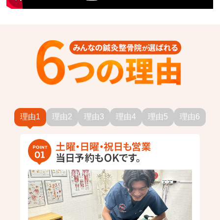
理由1
理由2
理由3
理由4
理由5
理由6