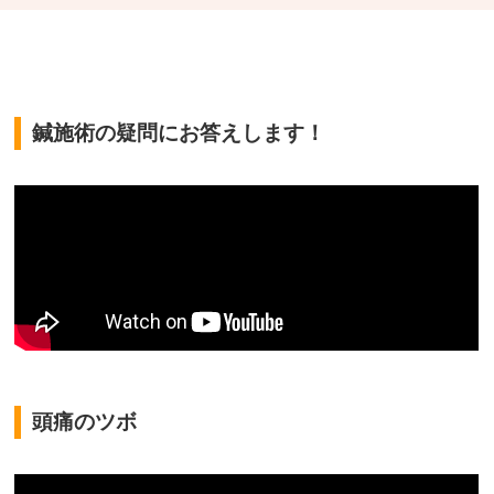
鍼施術の疑問にお答えします！
頭痛のツボ