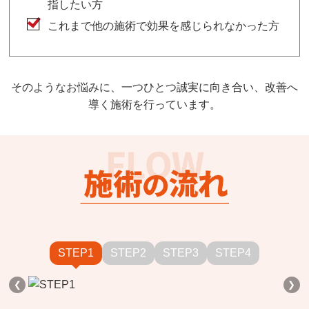
指したい方
これまで他の施術で効果を感じられなかった方
そのようなお悩みに、一つひとつ誠実に向き合い、改善へ
導く施術を行っています。
STEP1
STEP2
STEP3
STEP4
❮
❯