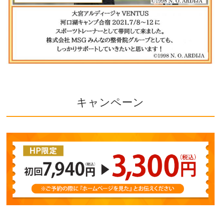
キャンペーン