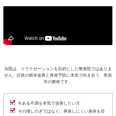
当院は、リラクゼーションを目的とした整骨院ではありま
せん。症状の根本改善と再発予防に本気で向き合う、草加
市の整体です。
今ある不調を本気で改善したい方
その場しのぎではなく、再発しにくい身体を目