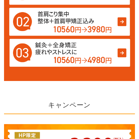
キャンペーン