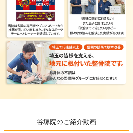
谷塚院のご紹介動画