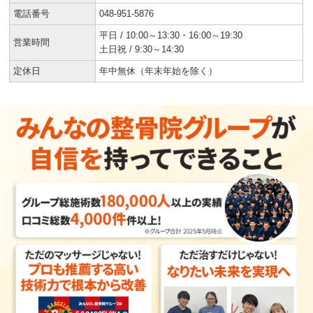
電話番号
048-951-5876
平日 / 10:00～13:30・16:00～19:30
営業時間
土日祝 / 9:30～14:30
定休日
年中無休（年末年始を除く）