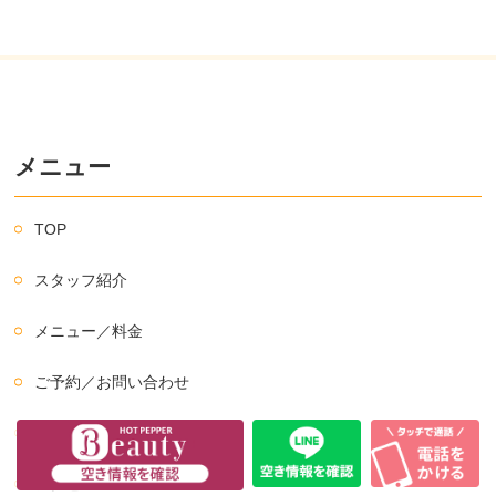
メニュー
TOP
スタッフ紹介
メニュー／料金
ご予約／お問い合わせ
よくあるご質問
アクセス