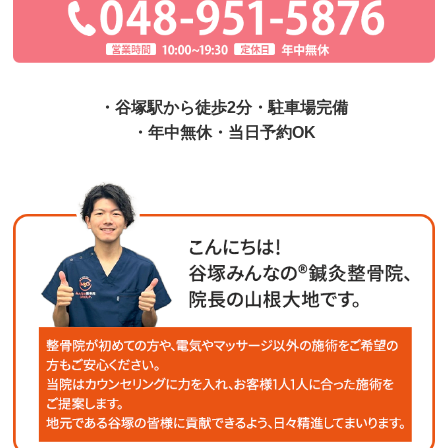
・谷塚駅から徒歩2分・駐車場完備
・年中無休・当日予約OK