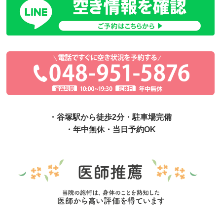
・谷塚駅から徒歩2分・駐車場完備
・年中無休・当日予約OK