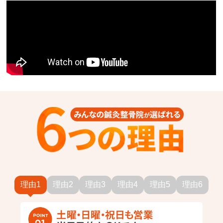
理由1
理由2
理由3
理由4
理由5
理由6