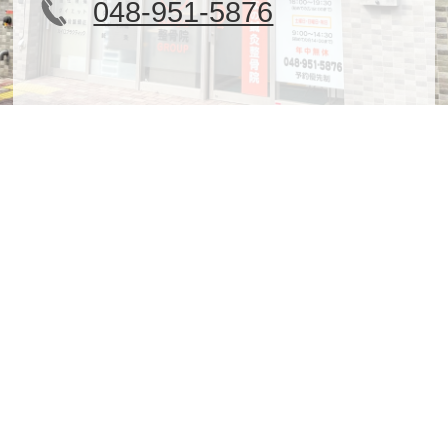
048-951-5876