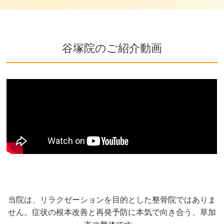
谷塚院のご紹介動画
当院は、リラクゼーションを目的とした整骨院ではありま
せん。症状の根本改善と再発予防に本気で向き合う、草加