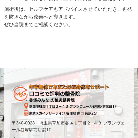
施術後は、セルフケアもアドバイスさせていただき、再発
を防ぎながら改善へと導きます。
ぜひ当院までご相談ください。
〒340-0028 埼玉県草加市谷塚１丁目２−４３ プランヴェ
ール谷塚駅前店舗1F