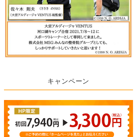
キャンペーン