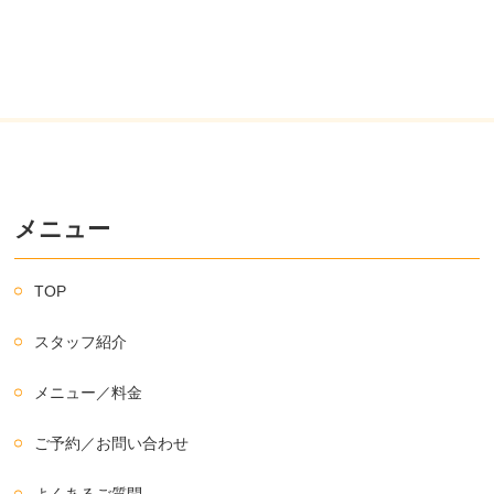
メニュー
TOP
スタッフ紹介
メニュー／料金
ご予約／お問い合わせ