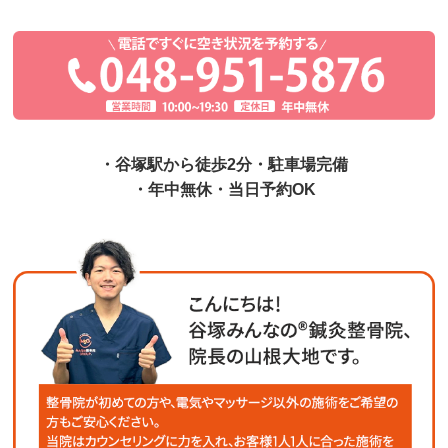
・谷塚駅から徒歩2分・駐車場完備
・年中無休・当日予約OK