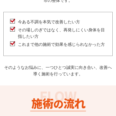
市の整体です。
今ある不調を本気で改善したい方
その場しのぎではなく、再発しにくい身体を目
指したい方
これまで他の施術で効果を感じられなかった方
そのようなお悩みに、一つひとつ誠実に向き合い、改善へ
導く施術を行っています。