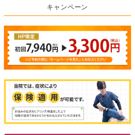
キャンペーン