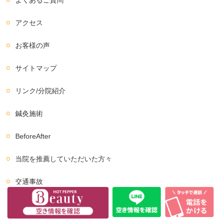
よくあるご質問
アクセス
お客様の声
サイトマップ
リンク/分院紹介
鍼灸施術
BeforeAfter
当院を推薦していただいた方々
交通事故
イベント情報