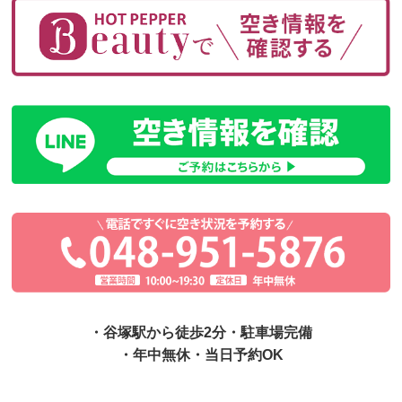
・谷塚駅から徒歩2分・駐車場完備
・年中無休・当日予約OK