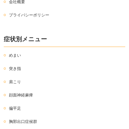
会社概要
プライバシーポリシー
症状別メニュー
めまい
突き指
肩こり
顔面神経麻痺
偏平足
胸郭出口症候群