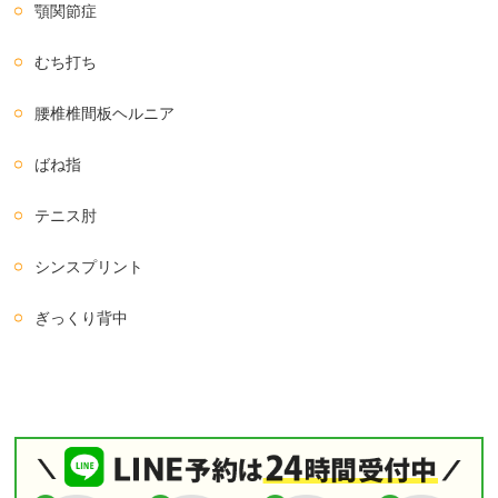
顎関節症
むち打ち
腰椎椎間板ヘルニア
ばね指
テニス肘
シンスプリント
ぎっくり背中