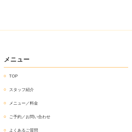
メニュー
TOP
スタッフ紹介
メニュー／料金
ご予約／お問い合わせ
よくあるご質問