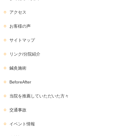
アクセス
お客様の声
サイトマップ
リンク/分院紹介
鍼灸施術
BeforeAfter
当院を推薦していただいた方々
交通事故
イベント情報