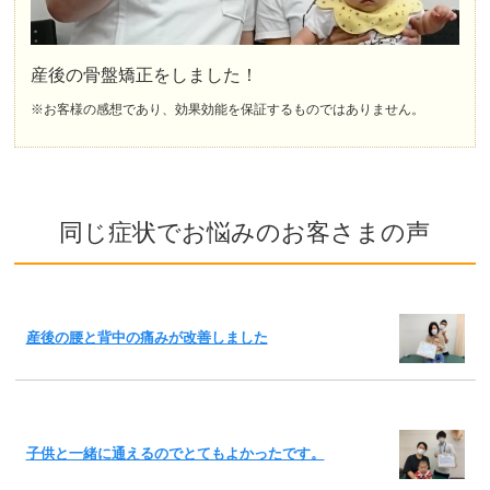
産後の骨盤矯正をしました！
※お客様の感想であり、効果効能を保証するものではありません。
同じ症状でお悩みのお客さまの声
産後の腰と背中の痛みが改善しました
子供と一緒に通えるのでとてもよかったです。