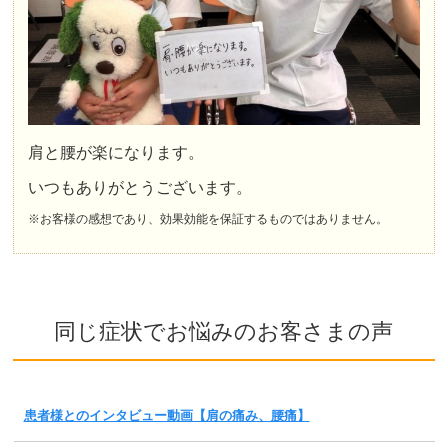
肩と腰が楽になります。
いつもありがとうございます。
※お客様の感想であり、効果効能を保証するものではありません。
同じ症状でお悩みのお客さまの声
患者様とのインタビュー動画【肩の痛み、腰痛】