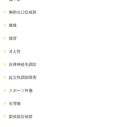
胸郭出口症候群
膝痛
猫背
冷え性
自律神経失調症
起立性調節障害
スポーツ外傷
生理痛
梨状筋症候群