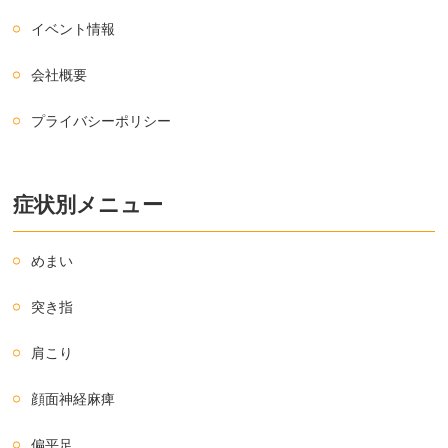
イベント情報
会社概要
プライバシーポリシー
症状別メニュー
めまい
突き指
肩こり
顔面神経麻痺
偏平足