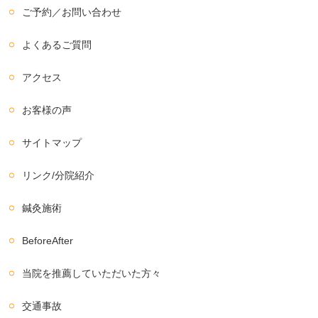
ご予約／お問い合わせ
よくあるご質問
アクセス
お客様の声
サイトマップ
リンク/分院紹介
鍼灸施術
BeforeAfter
当院を推薦していただいた方々
交通事故