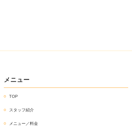
メニュー
TOP
スタッフ紹介
メニュー／料金