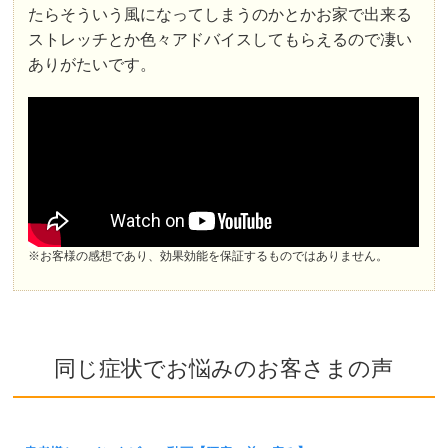
たらそういう風になってしまうのかとかお家で出来る
ストレッチとか色々アドバイスしてもらえるので凄い
ありがたいです。
※お客様の感想であり、効果効能を保証するものではありません。
同じ症状でお悩みのお客さまの声