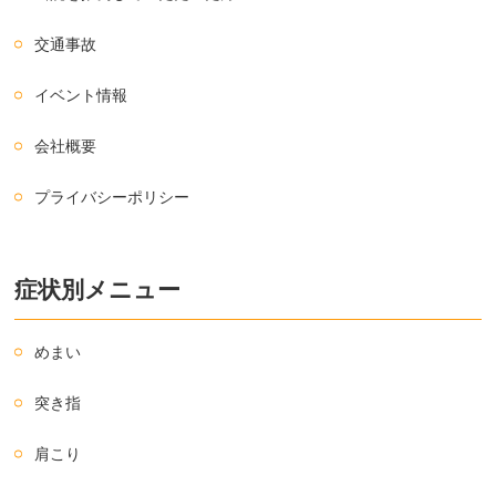
交通事故
イベント情報
会社概要
プライバシーポリシー
症状別メニュー
めまい
突き指
肩こり