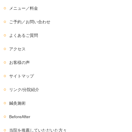
メニュー／料金
ご予約／お問い合わせ
よくあるご質問
アクセス
お客様の声
サイトマップ
リンク/分院紹介
鍼灸施術
BeforeAfter
当院を推薦していただいた方々