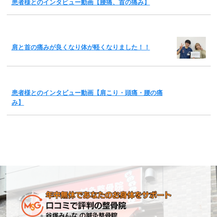
患者様とのインタビュー動画【腰痛、首の痛み】
肩と首の痛みが良くなり体が軽くなりました！！
患者様とのインタビュー動画【肩こり・頭痛・腰の痛
み】