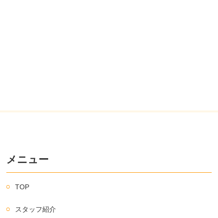
メニュー
TOP
スタッフ紹介