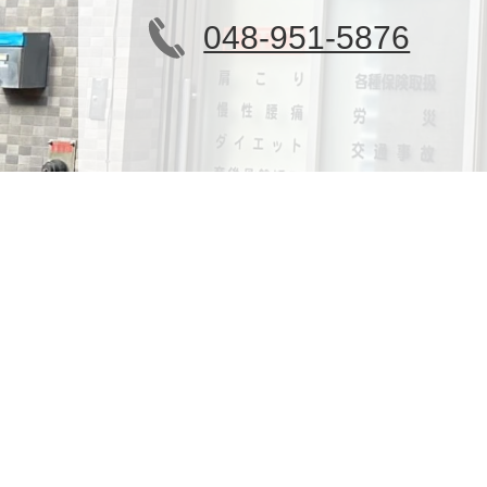
048-951-5876