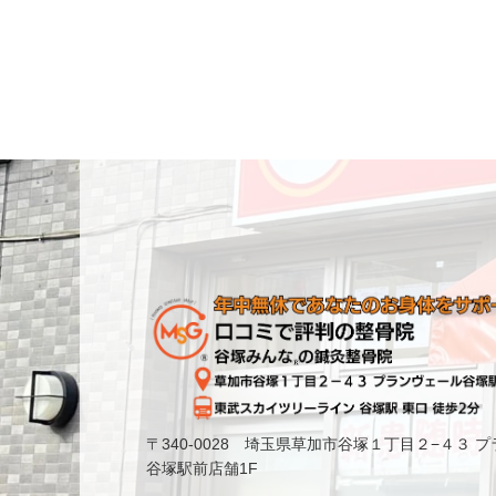
〒340-0028 埼玉県草加市谷塚１丁目２−４３ 
谷塚駅前店舗1F