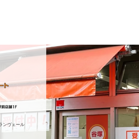
プランヴェール