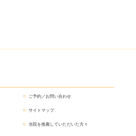
ご予約／お問い合わせ
サイトマップ
当院を推薦していただいた方々