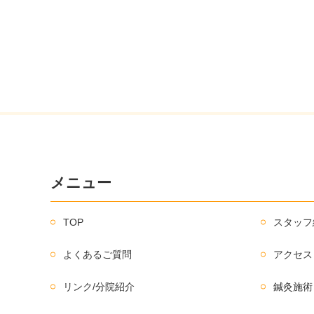
メニュー
TOP
スタッフ
よくあるご質問
アクセス
リンク/分院紹介
鍼灸施術