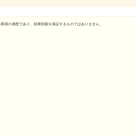
お客様の感想であり、効果効能を保証するものではありません。