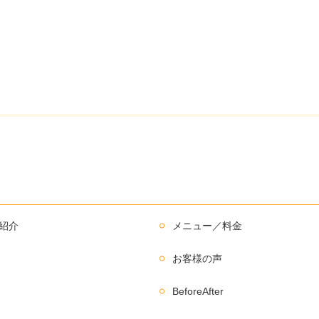
紹介
メニュー／料金
お客様の声
BeforeAfter